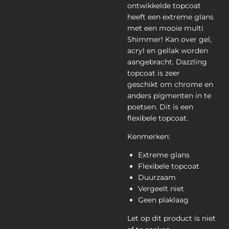
ontwikkelde topcoat
heeft een extreme glans
met een mooie multi
Shimmer! Kan over gel,
acryl en gellak worden
aangebracht. Dazzling
topcoat is zeer
geschikt om chrome en
anders pigmenten in te
poetsen. Dit is een
flexibele topcoat.
Kenmerken:
Extreme glans
Flexibele
topcoat
Duurzaam
Vergeelt niet
Geen plaklaag
Let op dit product is niet