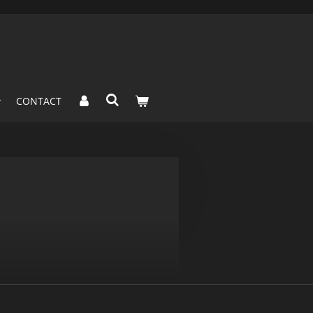
CONTACT