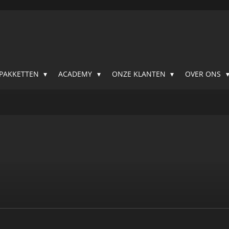
SPAKKETTEN
ACADEMY
ONZE KLANTEN
OVER ONS