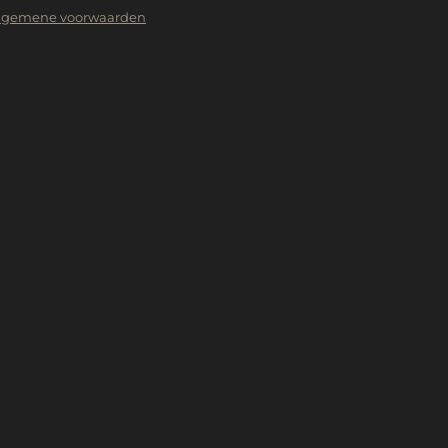
lgemene voorwaarden