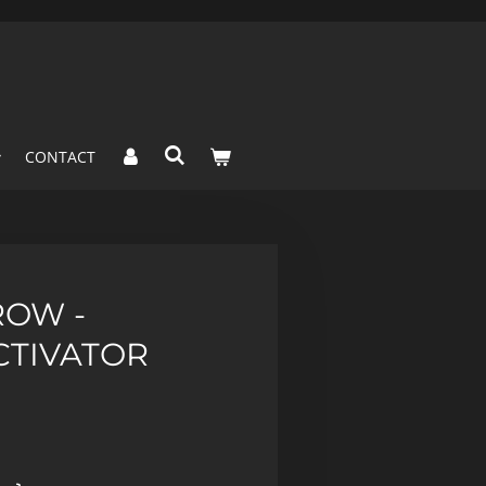
CONTACT
ROW -
CTIVATOR