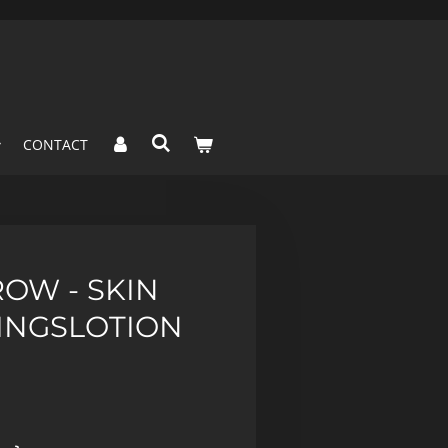
CONTACT
OW - SKIN
GINGSLOTION