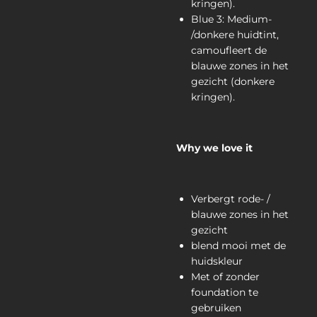
kringen).
Blue 3: Medium-
/donkere huidtint,
camoufleert de
blauwe zones in het
gezicht (donkere
kringen).
Why we love it
Verbergt rode- /
blauwe zones in het
gezicht
blend mooi met de
huidskleur
Met of zonder
foundation te
gebruiken