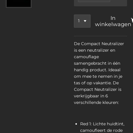
In
winkelwagen
De Compact Neutralizer
is een neutralizer en
camouflage
samengebracht in één
handig product. Ideaal
om mee te nemen in je
tas of op vakantie. De
Compact Neutralizer is
verkrijgbaar in 6
verschillende kleuren:
Red 1: Lichte huidtint,
camoufleert de rode