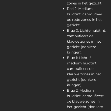
zones in het gezicht.
Red 2: Medium
huidtint, camoufleer
de rode zones in het
gezicht.
Blue 0: Lichte huidtint,
camoufleert de
blauwe zones in het
gezicht (donkere
kringen).
Blue 1: Licht- /
medium huidtint,
camoufleert de
blauwe zones in het
gezicht (donkere
kringen).
Blue 2: Medium
huidtint, camoufleert
de blauwe zones in
het gezicht (donkere