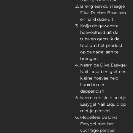
Breng een dun laagje
Diva Rubber Base aan
en hard deze uit
Knijp de gewenste
hoeveelheid uit de
tube en gebruik de
tool om het product
op de nagel aan te
brengen
Neem de Diva Easygel
Nail Liquid en giet een
kleine hoeveelheid
liquid in een
dappendish
Neem een klein beetje
Easygel Nail Liquid op
met je penseel
Modelleer de Diva
Easygel met het
vochtige penseel