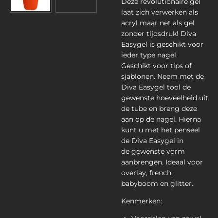
Deze revolutionaire gel
laat zich verwerken als
acryl maar net als gel
zonder tijdsdruk! Diva
Easygel is geschikt voor
ieder type nagel.
Geschikt voor tips of
sjablonen. Neem met de
Diva Easygel tool de
gewenste hoeveelheid uit
de tube en breng deze
aan op de nagel. Hierna
kunt u met het penseel
de Diva Easygel in
de gewenste vorm
aanbrengen. Ideaal voor
overlay, french,
babyboom en glitter.
Kenmerken: