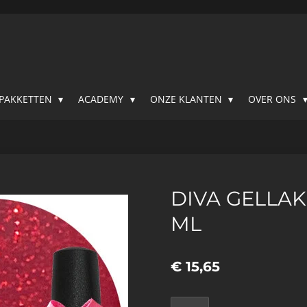
SPAKKETTEN
ACADEMY
ONZE KLANTEN
OVER ONS
DIVA GELLAK
ML
€ 15,65