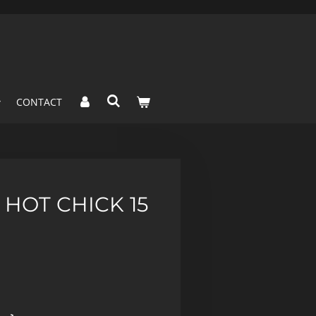
CONTACT
 HOT CHICK 15