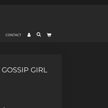
CONTACT
 GOSSIP GIRL