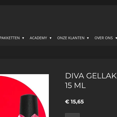
SPAKKETTEN
ACADEMY
ONZE KLANTEN
OVER ONS
DIVA GELLAK
15 ML
€ 15,65