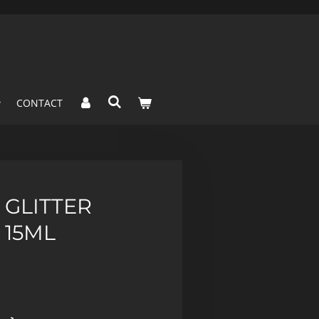
CONTACT
 GLITTER
 15ML