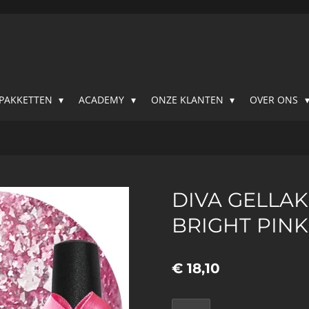
SPAKKETTEN
ACADEMY
ONZE KLANTEN
OVER ONS
DIVA GELLAK
BRIGHT PINK
€ 18,10