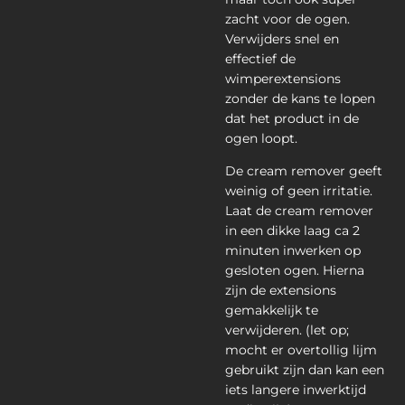
zacht voor de ogen.
Verwijders snel en
effectief de
wimperextensions
zonder de kans te lopen
dat het product in de
ogen loopt.
De cream remover geeft
weinig of geen irritatie.
Laat de cream remover
in een dikke laag ca 2
minuten inwerken op
gesloten ogen. Hierna
zijn de extensions
gemakkelijk te
verwijderen. (let op;
mocht er overtollig lijm
gebruikt zijn dan kan een
iets langere inwerktijd