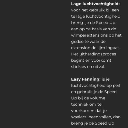
Lage luchtvochtigheid:
voor het gebruik bij een
te lage luchtvochtigheid
breng je de Speed Up
aan op de basis van de
wimperextensions op het
gedeelte waar de
extension de lijm ingaat.
Het uithardingsproces
begint en voorkomt
stickies en uitval.
Easy Fanning:
is je
luchtvochtigheid op peil
en gebruik je de Speed
Up bij de volume
techniek om te
voorkomen dat je
waaiers ineen vallen, dan
breng je de Speed Up