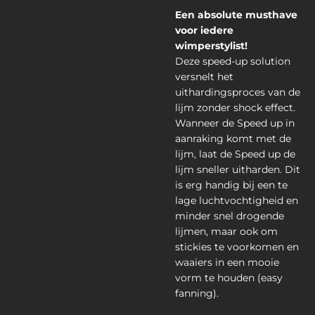
Een absolute musthave
voor iedere
wimperstylist!
Deze speed-up solution
versnelt het
uithardingsproces van de
lijm zonder shock effect.
Wanneer de Speed up in
aanraking komt met de
lijm, laat de Speed up de
lijm sneller uitharden. Dit
is erg handig bij een te
lage luchtvochtigheid en
minder snel drogende
lijmen, maar ook om
stickies te voorkomen en
waaiers in een mooie
vorm te houden (easy
fanning).